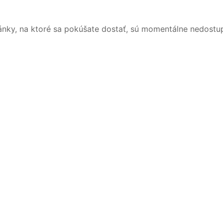
ánky, na ktoré sa pokúšate dostať, sú momentálne nedostu