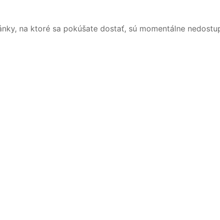
ánky, na ktoré sa pokúšate dostať, sú momentálne nedostu