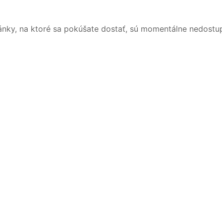
ánky, na ktoré sa pokúšate dostať, sú momentálne nedostu