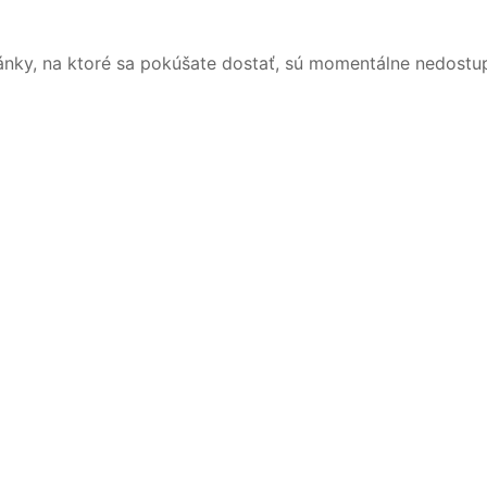
ánky, na ktoré sa pokúšate dostať, sú momentálne nedostu