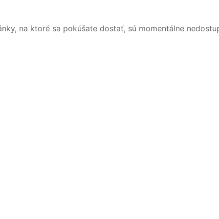
ánky, na ktoré sa pokúšate dostať, sú momentálne nedostu