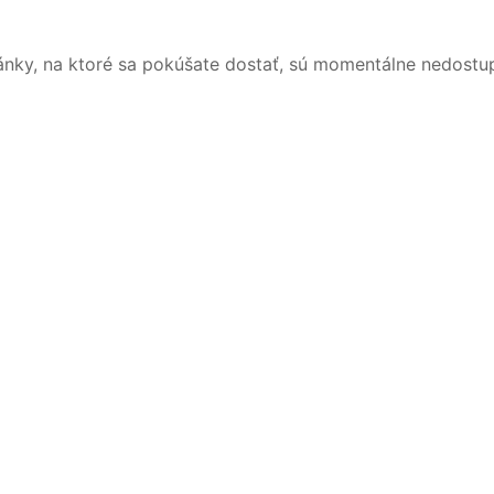
ánky, na ktoré sa pokúšate dostať, sú momentálne nedostu