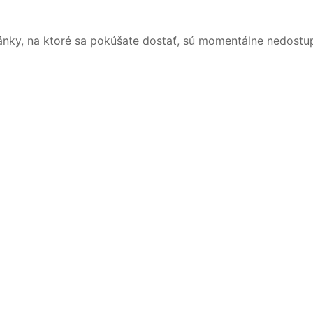
ánky, na ktoré sa pokúšate dostať, sú momentálne nedostu