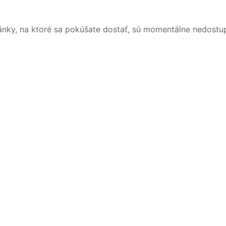
ánky, na ktoré sa pokúšate dostať, sú momentálne nedostu