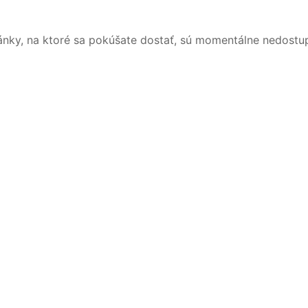
ánky, na ktoré sa pokúšate dostať, sú momentálne nedostu