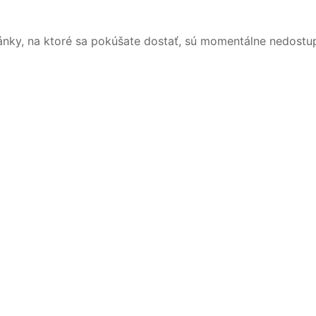
ánky, na ktoré sa pokúšate dostať, sú momentálne nedostu