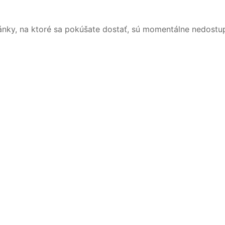
ánky, na ktoré sa pokúšate dostať, sú momentálne nedostu