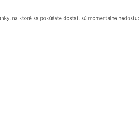
ánky, na ktoré sa pokúšate dostať, sú momentálne nedostu