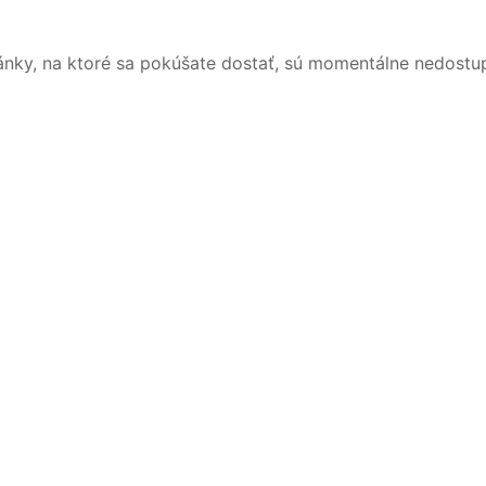
ánky, na ktoré sa pokúšate dostať, sú momentálne nedostu