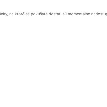
ánky, na ktoré sa pokúšate dostať, sú momentálne nedostu