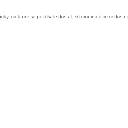
ánky, na ktoré sa pokúšate dostať, sú momentálne nedostu