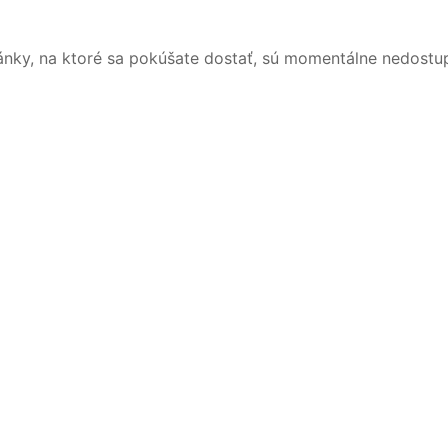
ánky, na ktoré sa pokúšate dostať, sú momentálne nedostu