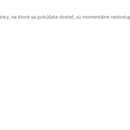
ánky, na ktoré sa pokúšate dostať, sú momentálne nedostu