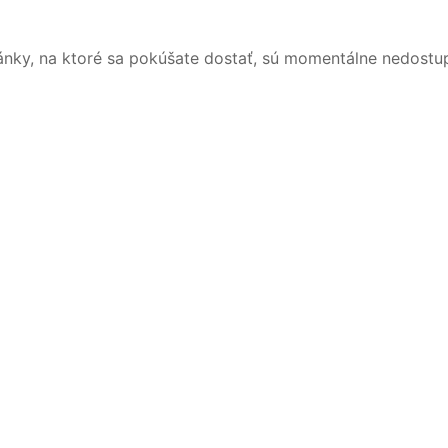
ánky, na ktoré sa pokúšate dostať, sú momentálne nedostu