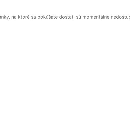
ánky, na ktoré sa pokúšate dostať, sú momentálne nedostu