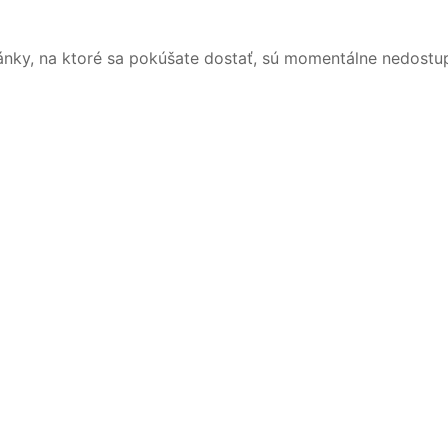
ánky, na ktoré sa pokúšate dostať, sú momentálne nedostu