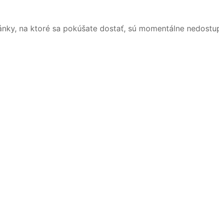
ánky, na ktoré sa pokúšate dostať, sú momentálne nedostu