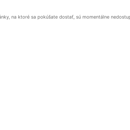
ánky, na ktoré sa pokúšate dostať, sú momentálne nedostu