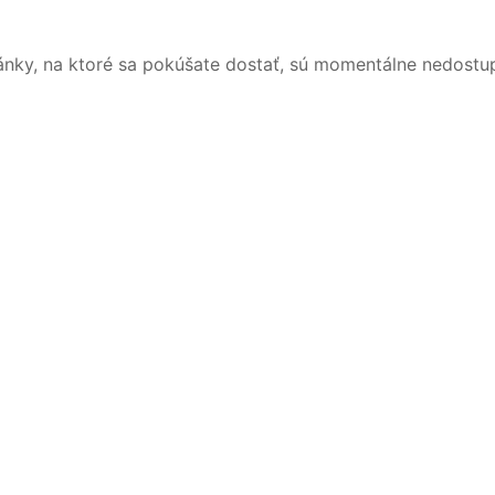
ánky, na ktoré sa pokúšate dostať, sú momentálne nedostu