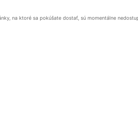
ánky, na ktoré sa pokúšate dostať, sú momentálne nedostu