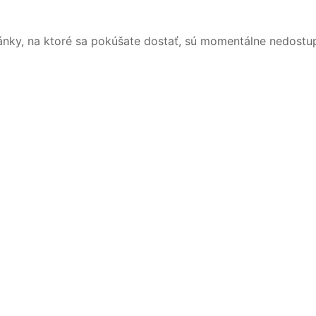
ánky, na ktoré sa pokúšate dostať, sú momentálne nedostu