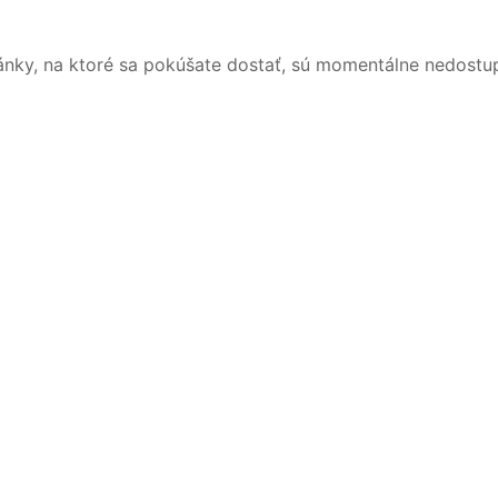
ánky, na ktoré sa pokúšate dostať, sú momentálne nedostu