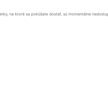
ánky, na ktoré sa pokúšate dostať, sú momentálne nedostu