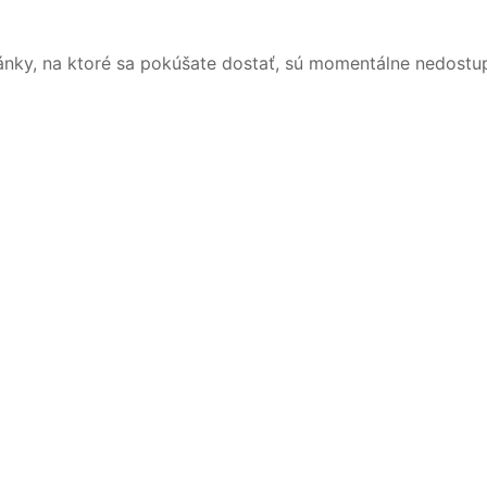
ánky, na ktoré sa pokúšate dostať, sú momentálne nedostu