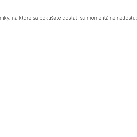
ánky, na ktoré sa pokúšate dostať, sú momentálne nedostu