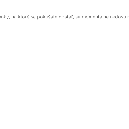
ánky, na ktoré sa pokúšate dostať, sú momentálne nedostu