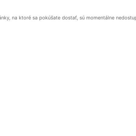
ánky, na ktoré sa pokúšate dostať, sú momentálne nedostu